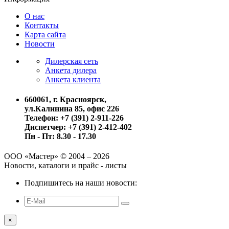
О нас
Контакты
Карта сайта
Новости
Дилерская сеть
Анкета дилера
Анкета клиента
660061, г. Красноярск,
ул.Калинина 85, офис 226
Телефон: +7 (391) 2-911-226
Диспетчер: +7 (391) 2-412-402
Пн - Пт: 8.30 - 17.30
ООО «Мастер» © 2004 – 2026
Новости, каталоги и прайс - листы
Подпишитесь на наши новости:
×