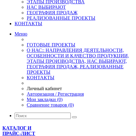
ЭТАПЫ ПРОИЗВОДСТВА
НАС ВЫБИРАЮТ
ГЕОГРАФИЯ ПРОДАЖ
РЕАЛИЗОВАННЫЕ ПРОЕКТЫ
КОНТАКТЫ
Меню
ГОТОВЫЕ ПРОЕКТЫ
О НАС:: НАПРАВЛЕНИЯ ДЕЯТЕЛЬНОСТИ,
ОСОБЕННОСТИ И КАЧЕСТВО ПРОДУКЦИИ,
ЭТАПЫ ПРОИЗВОДСТВА, НАС ВЫБИРАЮТ,
ГЕОГРАФИЯ ПРОДАЖ, РЕАЛИЗОВАННЫЕ
ПРОЕКТЫ
КОНТАКТЫ
Личный кабинет
Авторизация / Регистрация
Мои закладки (0)
Сравнение товаров (0)
КАТАЛОГ И
ПРАЙС-ЛИСТ