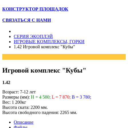
КОНСТРУКТОР ПЛОЩАДОК
СВЯЗАТЬСЯ С НАМИ
СЕРИЯ ЭКОПЛЭЙ
ИГРОВЫЕ КОМПЛЕКСЫ, ГОРКИ
1.42 Игровой комплекс "Кубы"
Игровой комплекс "Кубы"
1.42
Возраст: 7-12 лет
Размеры (мм):
H = 4 580;
L = 7 870;
B = 3 780;
Вес: 1 200кг
Высота ската: 2200 мм.
Высота свободного падения: 2265 мм.
Описание
Файлы