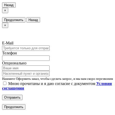
Назад
×
Продолжить
Назад
×
E-Mail
Телефон
Опционально
Нажмите Оформить заказ, чтобы сделать запрос, и мы вам скоро перезвоним
Мною прочитаны и я даю согласие с документом
Условия
соглашения
Отправить
Продолжить