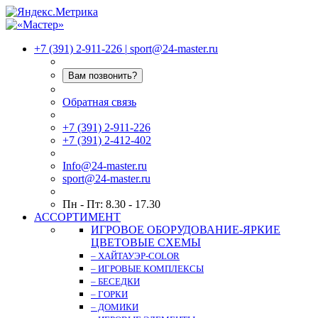
+7 (391) 2-911-226
|
sport@24-master.ru
Вам позвонить?
Обратная связь
+7 (391) 2-911-226
+7 (391) 2-412-402
Info@24-master.ru
sport@24-master.ru
Пн - Пт: 8.30 - 17.30
АССОРТИМЕНТ
ИГРОВОЕ ОБОРУДОВАНИЕ-ЯРКИЕ
ЦВЕТОВЫЕ СХЕМЫ
– ХАЙТАУЭР-COLOR
– ИГРОВЫЕ КОМПЛЕКСЫ
– БЕСЕДКИ
– ГОРКИ
– ДОМИКИ