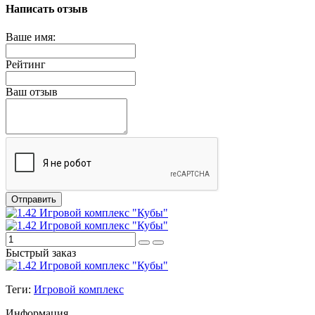
Написать отзыв
Ваше имя:
Рейтинг
Ваш отзыв
Отправить
Быстрый заказ
Теги:
Игровой комплекс
Информация