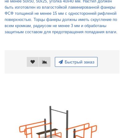
не менее 50x50, 50x25, уголка 40x40 мм. Настил должен
быть изготовлен из влагостойкой ламинированной фанеры
ФСФ толщиной не менее 15 мм с односторонней рифленой
поверхностью. Торцы фанеры должны иметь скругление по
всем кромкам, радиусом не менее 3 мм и обработаны
защитным составом для предотвращения попадания влаги.
Быстрый заказ