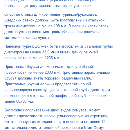
позволяющих регулировать высоту их установки.
Опорные стойки для крепления турников/рукоходов/
шведских стенок должны быть изготовлены из стальной
трубы диаметром не менее 108 мм. В верхней части стоек
должна устанавливаться травмобезопасная радиусная
металлическая заглушка.
Навесной турник должен быть изготовлен из стальной трубы
диаметром не менее 33,5 мм и иметь длину рабочей
поверхности не менее 1235 мм.
Приставные брусья должны иметь длину рабочей
поверхности не менее 2000 мм. Приставные параллельные
брусья должны иметь торцевой радиусный загиб.
Приставные брусья должны представлять собой
цельносварную конструкцию из стальной трубы диаметром
не менее 33,5 мм, стальной профильной трубы сечением не
менее 60x30 мм.
Возможно использование двух видов хомутов. Хомут
должен представлять собой цельносварную конструкцию,
изготовленную из стального круга сечением не менее 12
мм, стального листа толщиной не менее 5 и 8 мм Хомут