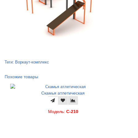
Теги:
Воркаут-комплекс
Похожие товары
Скамья атлетическая
Модель:
С-210