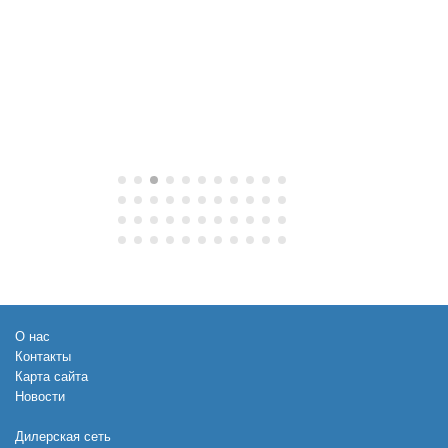
О нас
Контакты
Карта сайта
Новости
Дилерская сеть