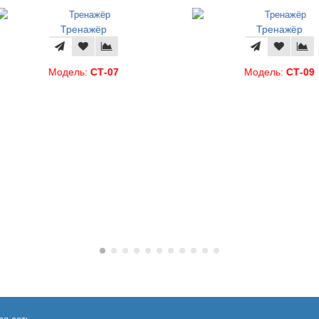
Тренажёр
Тренажёр
Модель:
СТ-07
Модель:
СТ-09