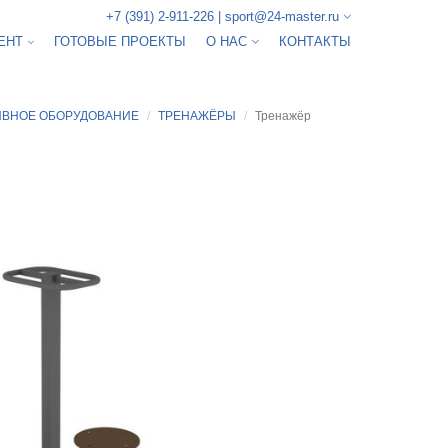
+7 (391) 2-911-226
|
sport@24-master.ru
ЕНТ
ГОТОВЫЕ ПРОЕКТЫ
О НАС
КОНТАКТЫ
ИВНОЕ ОБОРУДОВАНИЕ
ТРЕНАЖЁРЫ
Тренажёр