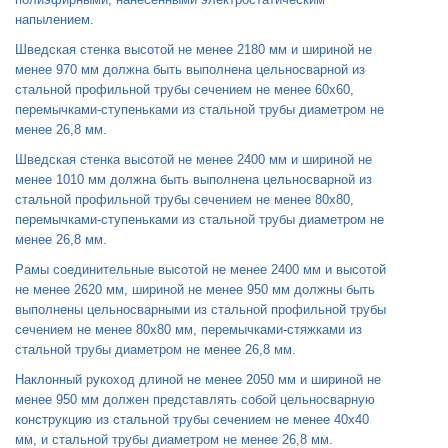
напылением.
Шведская стенка высотой не менее 2180 мм и шириной не
менее 970 мм должна быть выполнена цельносварной из
стальной профильной трубы сечением не менее 60x60,
перемычками-ступеньками из стальной трубы диаметром не
менее 26,8 мм.
Шведская стенка высотой не менее 2400 мм и шириной не
менее 1010 мм должна быть выполнена цельносварной из
стальной профильной трубы сечением не менее 80x80,
перемычками-ступеньками из стальной трубы диаметром не
менее 26,8 мм.
Рамы соединительные высотой не менее 2400 мм и высотой
не менее 2620 мм, шириной не менее 950 мм должны быть
выполнены цельносварными из стальной профильной трубы
сечением не менее 80x80 мм, перемычками-стяжками из
стальной трубы диаметром не менее 26,8 мм.
Наклонный рукоход длиной не менее 2050 мм и шириной не
менее 950 мм должен представлять собой цельносварную
конструкцию из стальной трубы сечением не менее 40x40
мм, и стальной трубы диаметром не менее 26,8 мм.