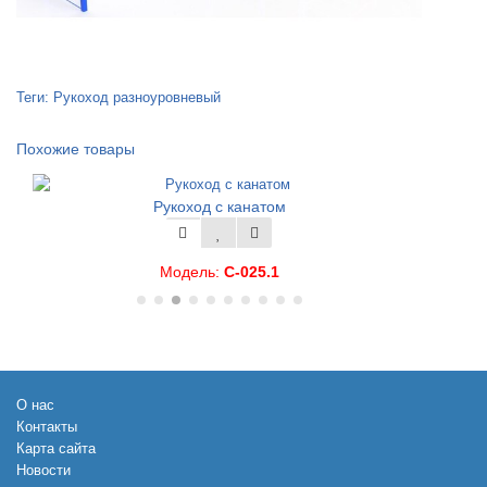
Теги:
Рукоход разноуровневый
Похожие товары
Рукоход с канатом
Модель:
С-025.1
О нас
Контакты
Карта сайта
Новости