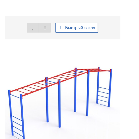
Быстрый заказ