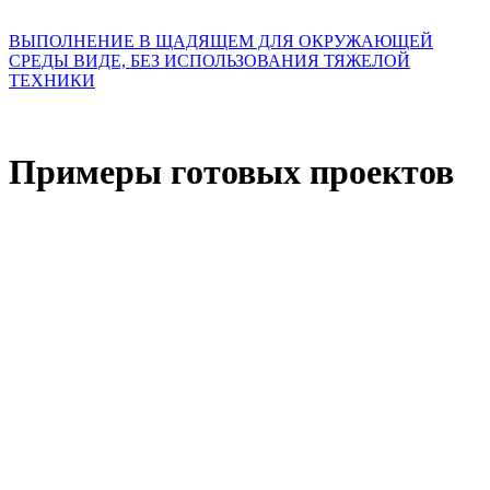
ВЫПОЛНЕНИЕ В ЩАДЯЩЕМ ДЛЯ ОКРУЖАЮЩЕЙ
СРЕДЫ ВИДЕ, БЕЗ ИСПОЛЬЗОВАНИЯ ТЯЖЕЛОЙ
ТЕХНИКИ
Примеры готовых проектов