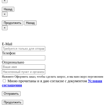
×
Назад
×
Продолжить
Назад
×
E-Mail
Телефон
Опционально
Нажмите Оформить заказ, чтобы сделать запрос, и мы вам скоро перезвоним
Мною прочитаны и я даю согласие с документом
Условия
соглашения
Отправить
Продолжить