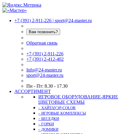
+7 (391) 2-911-226
|
sport@24-master.ru
Вам позвонить?
Обратная связь
+7 (391) 2-911-226
+7 (391) 2-412-402
Info@24-master.ru
sport@24-master.ru
Пн - Пт: 8.30 - 17.30
АССОРТИМЕНТ
ИГРОВОЕ ОБОРУДОВАНИЕ-ЯРКИЕ
ЦВЕТОВЫЕ СХЕМЫ
– ХАЙТАУЭР-COLOR
– ИГРОВЫЕ КОМПЛЕКСЫ
– БЕСЕДКИ
– ГОРКИ
– ДОМИКИ