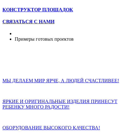
КОНСТРУКТОР ПЛОЩАДОК
СВЯЗАТЬСЯ С НАМИ
Примеры готовых проектов
МЫ ДЕЛАЕМ МИР ЯРЧЕ, А ЛЮДЕЙ СЧАСТЛИВЕЕ!
ЯРКИЕ И ОРИГИНАЛЬНЫЕ ИЗДЕЛИЯ ПРИНЕСУТ
РЕБЕНКУ МНОГО РАДОСТИ!
ОБОРУДОВАНИЕ ВЫСОКОГО КАЧЕСТВА!