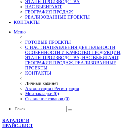
ЭТАПЫ ПРОИЗВОДСТВА
НАС ВЫБИРАЮТ
ГЕОГРАФИЯ ПРОДАЖ
РЕАЛИЗОВАННЫЕ ПРОЕКТЫ
КОНТАКТЫ
Меню
ГОТОВЫЕ ПРОЕКТЫ
О НАС:: НАПРАВЛЕНИЯ ДЕЯТЕЛЬНОСТИ,
ОСОБЕННОСТИ И КАЧЕСТВО ПРОДУКЦИИ,
ЭТАПЫ ПРОИЗВОДСТВА, НАС ВЫБИРАЮТ,
ГЕОГРАФИЯ ПРОДАЖ, РЕАЛИЗОВАННЫЕ
ПРОЕКТЫ
КОНТАКТЫ
Личный кабинет
Авторизация / Регистрация
Мои закладки (0)
Сравнение товаров (0)
КАТАЛОГ И
ПРАЙС-ЛИСТ