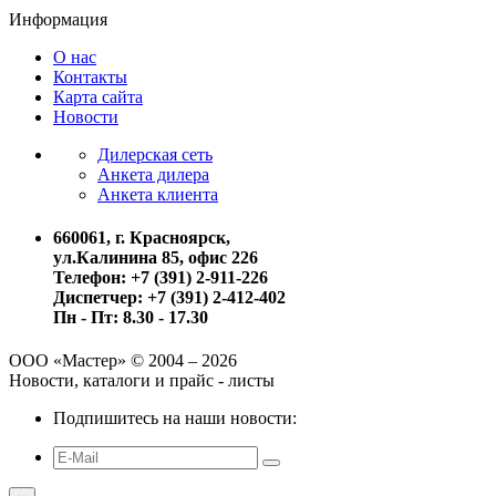
Информация
О нас
Контакты
Карта сайта
Новости
Дилерская сеть
Анкета дилера
Анкета клиента
660061, г. Красноярск,
ул.Калинина 85, офис 226
Телефон: +7 (391) 2-911-226
Диспетчер: +7 (391) 2-412-402
Пн - Пт: 8.30 - 17.30
ООО «Мастер» © 2004 – 2026
Новости, каталоги и прайс - листы
Подпишитесь на наши новости: