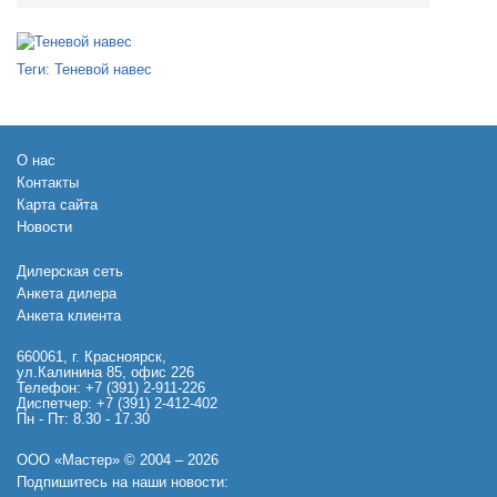
Теги:
Теневой навес
О нас
Контакты
Карта сайта
Новости
Дилерская сеть
Анкета дилера
Анкета клиента
660061, г. Красноярск,
ул.Калинина 85, офис 226
Телефон: +7 (391) 2-911-226
Диспетчер: +7 (391) 2-412-402
Пн - Пт: 8.30 - 17.30
ООО «Мастер» © 2004 – 2026
Подпишитесь на наши новости: