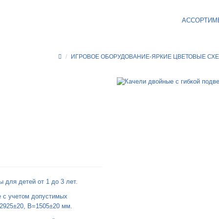
АССОРТИМ
ИГРОВОЕ ОБОРУДОВАНИЕ-ЯРКИЕ ЦВЕТОВЫЕ СХ
 для детей от 1 до 3 лет.
е с учетом допустимых
2925±20, B=1505±20 мм.