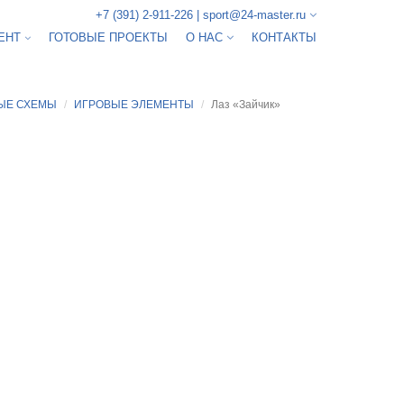
+7 (391) 2-911-226
|
sport@24-master.ru
ЕНТ
ГОТОВЫЕ ПРОЕКТЫ
О НАС
КОНТАКТЫ
ЫЕ СХЕМЫ
ИГРОВЫЕ ЭЛЕМЕНТЫ
Лаз «Зайчик»