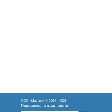
ООО «Мастер» © 2004 – 2026
Подпишитесь на наши новости: