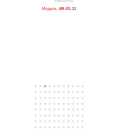
Модель:
ИК-01.11