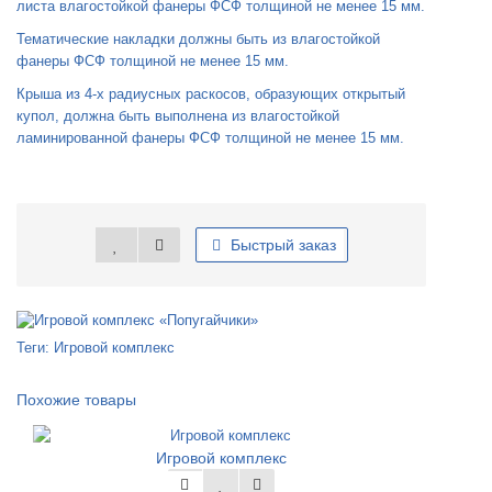
листа влагостойкой фанеры ФСФ толщиной не менее 15 мм.
Тематические накладки должны быть из влагостойкой
фанеры ФСФ толщиной не менее 15 мм.
Крыша из 4-х радиусных раскосов, образующих открытый
купол, должна быть выполнена из влагостойкой
ламинированной фанеры ФСФ толщиной не менее 15 мм.
Быстрый заказ
Теги:
Игровой комплекс
Похожие товары
Игровой комплекс