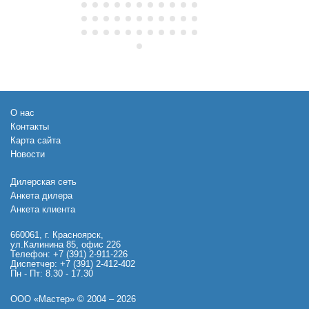
О нас
Контакты
Карта сайта
Новости
Дилерская сеть
Анкета дилера
Анкета клиента
660061, г. Красноярск,
ул.Калинина 85, офис 226
Телефон: +7 (391) 2-911-226
Диспетчер: +7 (391) 2-412-402
Пн - Пт: 8.30 - 17.30
ООО «Мастер» © 2004 – 2026