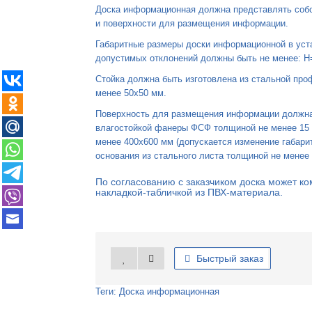
Доска информационная должна представлять собо
и поверхности для размещения информации.
Габаритные размеры доски информационной в уст
допустимых отклонений должны быть не менее: H
Стойка должна быть изготовлена из стальной про
менее 50x50 мм.
Поверхность для размещения информации должна 
влагостойкой фанеры ФСФ толщиной не менее 15 
менее 400x600 мм (допускается изменение габари
основания из стального листа толщиной не менее 
По согласованию с заказчиком доска может ко
накладкой-табличкой из ПВХ-материала.
Быстрый заказ
Теги:
Доска информационная